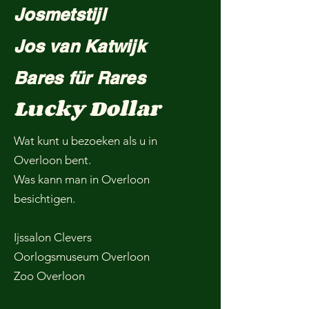
Josmetstijl
Jos van Katwijk
Bares für Rares
Lucky Dollar
Wat kunt u bezoeken als u in
Overloon bent.
Was kann man in Overloon
besichtigen.
Ijssalon Clevers
Oorlogsmuseum Overloon
Zoo Overloon