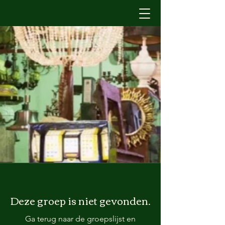
Deze groep is niet gevonden.
Ga terug naar de groepslijst en