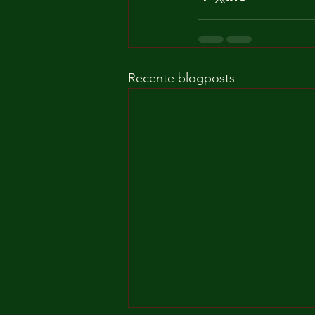
Recente blogposts