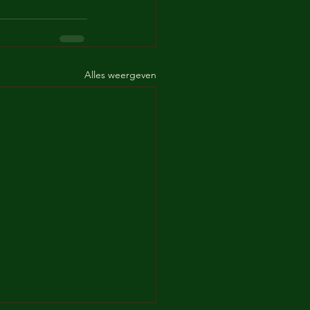
Alles weergeven