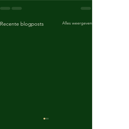
Alles weergeven
Recente blogposts