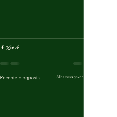
Alles weergeven
Recente blogposts