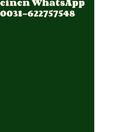
einen WhatsApp
0031-622757548