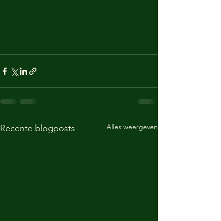
Alles weergeven
Recente blogposts