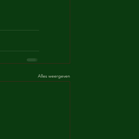
Alles weergeven