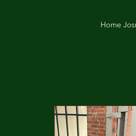
Home Josm