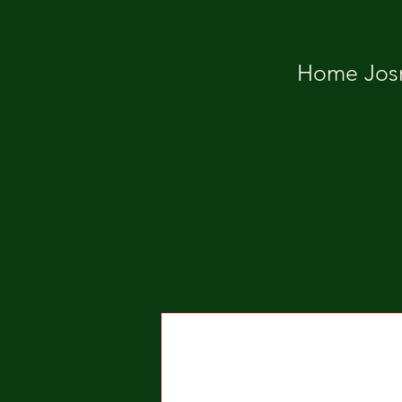
Home Josm