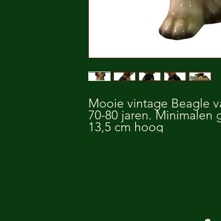
Mooie vintage Beagle v
70-80 jaren. Minimalen 
13,5 cm hoog