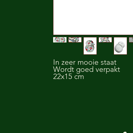
In zeer mooie staat
Wordt goed verpakt
22x15 cm