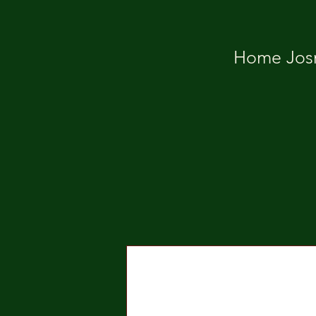
Home Josm