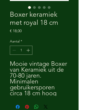
Boxer keramiek
met royal 18 cm
Prijs
€ 18,00
Aantal
*
Mooie vintage Boxer
van Keramiek uit de
70-80 jaren.
Minimalen
gebruikersporen
circa 18 cm hoog