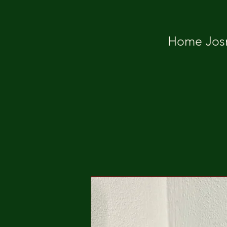
Home Josm