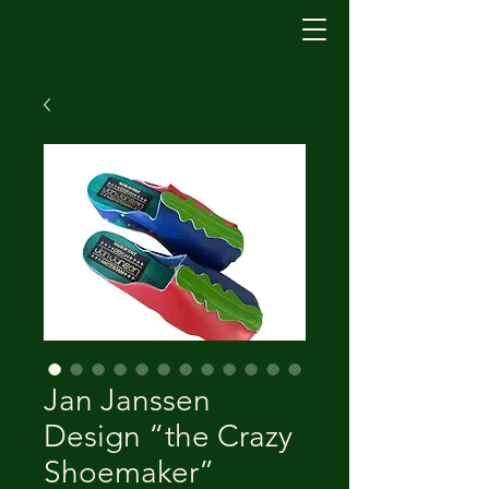
Jan Janssen
Design “the Crazy
Shoemaker”