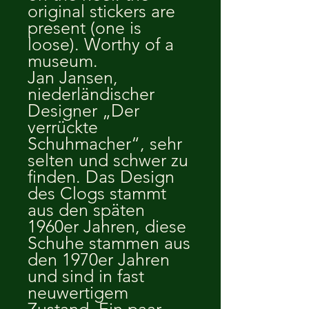
original stickers are
present (one is
loose). Worthy of a
museum.
Jan Jansen,
niederländischer
Designer „Der
verrückte
Schuhmacher“, sehr
selten und schwer zu
finden. Das Design
des Clogs stammt
aus den späten
1960er Jahren, diese
Schuhe stammen aus
den 1970er Jahren
und sind in fast
neuwertigem