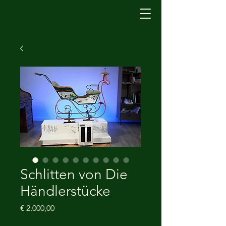
Schlitten von Die
Händlerstücke
Prijs
€ 2.000,00