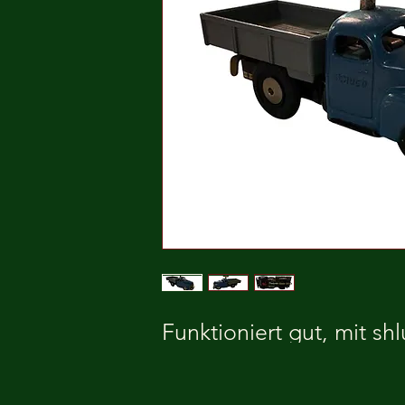
Funktioniert gut, mit shl