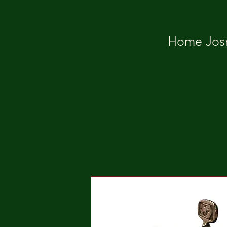
Home Josm