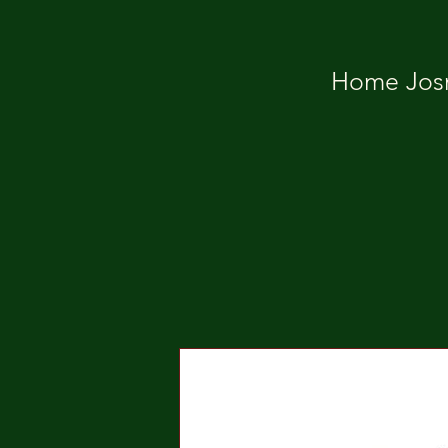
Home Josm