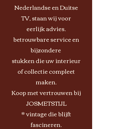
Nederlandse en Duitse
TV, staan wij voor
eerlijk advies.
betrouwbare service en
bijzondere
stukken die uw interieur
of collectie compleet
maken.
Koop met vertrouwen bij
JOSMETSTIJL
* vintage die blijft
fascineren.