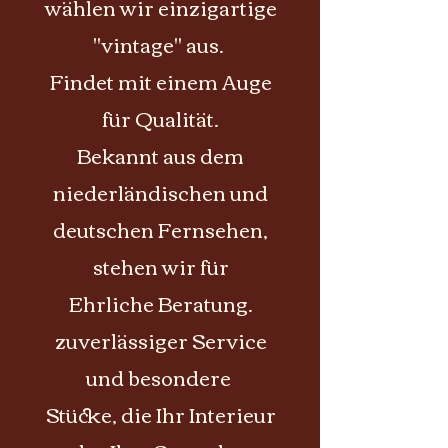
wählen wir einzigartige
"vintage" aus.
Findet mit einem Auge
für Qualität.
Bekannt aus dem
niederländischen und
deutschen Fernsehen,
stehen wir für
Ehrliche Beratung.
zuverlässiger Service
und besondere
Stücke, die Ihr Interieur