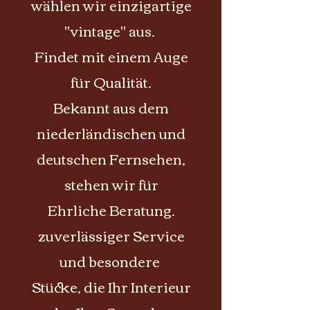
wählen wir einzigartige
"vintage" aus.
Findet mit einem Auge
für Qualität.
Bekannt aus dem
niederländischen und
deutschen Fernsehen,
stehen wir für
Ehrliche Beratung.
zuverlässiger Service
und besondere
Stücke, die Ihr Interieur