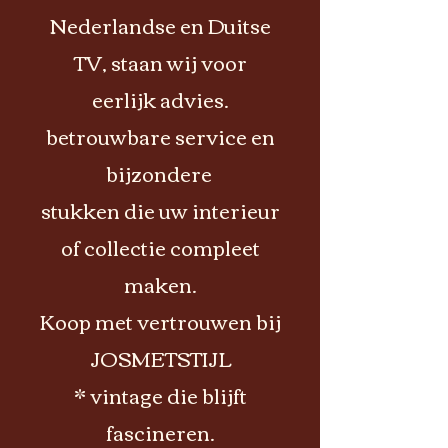
Nederlandse en Duitse
TV, staan wij voor
eerlijk advies.
betrouwbare service en
bijzondere
stukken die uw interieur
of collectie compleet
maken.
Koop met vertrouwen bij
JOSMETSTIJL
* vintage die blijft
fascineren.