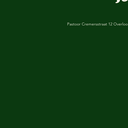
Pastoor Cremersstraat 12 Overlo