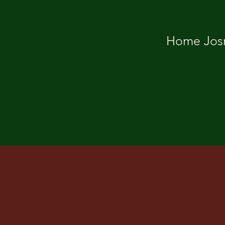
Home Josm